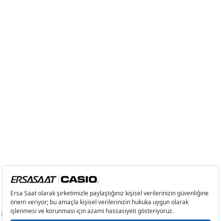
2
0,00 ₺
0,00 ₺
3
0,00 ₺
0,00 ₺
4
0,00 ₺
0,00 ₺
5
0,00 ₺
0,00 ₺
6
0,00 ₺
0,00 ₺
7
0,00 ₺
0,00 ₺
8
0,00 ₺
0,00 ₺
9
0,00 ₺
0,00 ₺
Taksit
Taksit Tutarı
Toplam Tutar