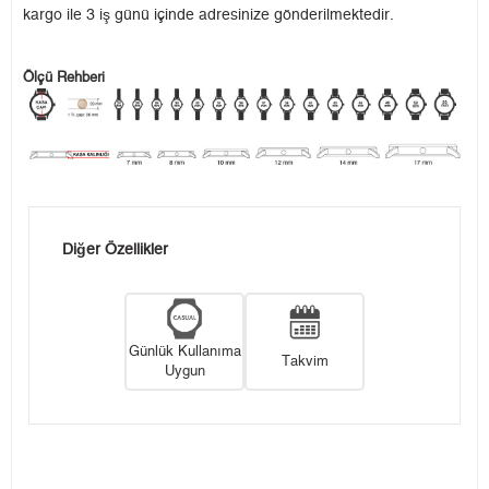
kargo ile 3 iş günü içinde adresinize gönderilmektedir.
Ölçü Rehberi
Diğer Özellikler
Günlük Kullanıma
Takvim
Uygun