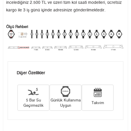
incelediğiniz 2.500 TL ve üzeri tüm kol saati modelleri, ücretsiz
kargo ile 3 iş günü içinde adresinize gönderilmektedir.
Ölçü Rehberi
Diğer Özellikler
5 Bar Su
Günlük Kullanıma
Takvim
Geçirmezlik
Uygun