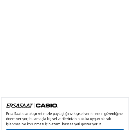
Tek Çekim
0,00 ₺
0,00 ₺
2
0,00 ₺
0,00 ₺
3
0,00 ₺
0,00 ₺
4
0,00 ₺
0,00 ₺
5
0,00 ₺
0,00 ₺
6
0,00 ₺
0,00 ₺
7
0,00 ₺
0,00 ₺
8
0,00 ₺
0,00 ₺
9
0,00 ₺
0,00 ₺