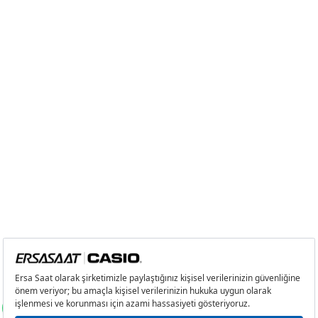
Tek Çekim
0,00 ₺
0,00 ₺
2
0,00 ₺
0,00 ₺
3
0,00 ₺
0,00 ₺
4
0,00 ₺
0,00 ₺
5
0,00 ₺
0,00 ₺
6
0,00 ₺
0,00 ₺
7
0,00 ₺
0,00 ₺
8
0,00 ₺
0,00 ₺
9
0,00 ₺
0,00 ₺