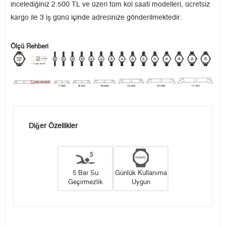
incelediğiniz 2.500 TL ve üzeri tüm kol saati modelleri, ücretsiz
kargo ile 3 iş günü içinde adresinize gönderilmektedir.
Ölçü Rehberi
Diğer Özellikler
5 Bar Su
Günlük Kullanıma
Geçirmezlik
Uygun