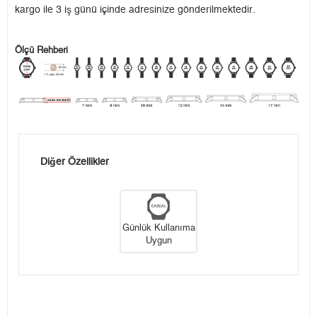
kargo ile 3 iş günü içinde adresinize gönderilmektedir.
Ölçü Rehberi
Diğer Özellikler
Günlük Kullanıma
Uygun