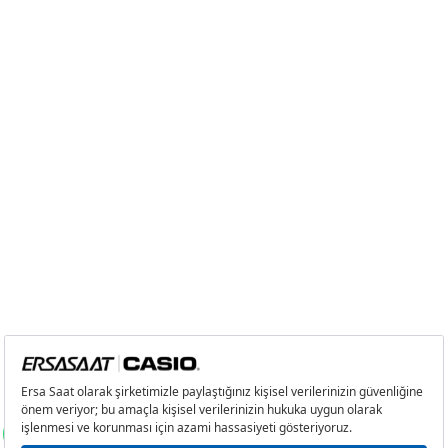
3
0,00 ₺
0,00 ₺
4
0,00 ₺
0,00 ₺
5
0,00 ₺
0,00 ₺
6
0,00 ₺
0,00 ₺
7
0,00 ₺
0,00 ₺
8
0,00 ₺
0,00 ₺
9
0,00 ₺
0,00 ₺
Taksit
Taksit Tutarı
Toplam Tutar
Tek Çekim
0,00 ₺
0,00 ₺