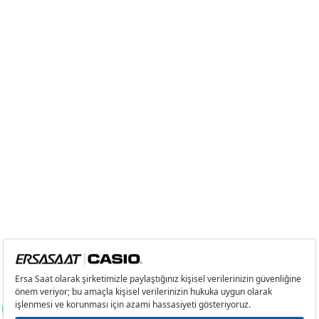
Taksit
Taksit Tutarı
Toplam Tutar
Tek Çekim
0,00 ₺
0,00 ₺
2
0,00 ₺
0,00 ₺
3
0,00 ₺
0,00 ₺
4
0,00 ₺
0,00 ₺
5
0,00 ₺
0,00 ₺
6
0,00 ₺
0,00 ₺
7
0,00 ₺
0,00 ₺
8
0,00 ₺
0,00 ₺