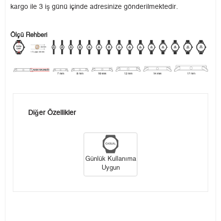
kargo ile 3 iş günü içinde adresinize gönderilmektedir.
Ölçü Rehberi
Diğer Özellikler
Günlük Kullanıma
Uygun