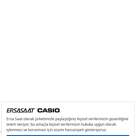
2
0,00 ₺
0,00 ₺
3
0,00 ₺
0,00 ₺
4
0,00 ₺
0,00 ₺
5
0,00 ₺
0,00 ₺
6
0,00 ₺
0,00 ₺
7
0,00 ₺
0,00 ₺
8
0,00 ₺
0,00 ₺
9
0,00 ₺
0,00 ₺
Taksit
Taksit Tutarı
Toplam Tutar