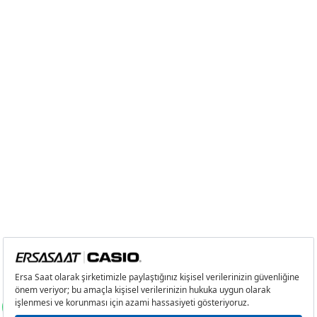
2
0,00 ₺
0,00 ₺
3
0,00 ₺
0,00 ₺
4
0,00 ₺
0,00 ₺
5
0,00 ₺
0,00 ₺
6
0,00 ₺
0,00 ₺
7
0,00 ₺
0,00 ₺
8
0,00 ₺
0,00 ₺
9
0,00 ₺
0,00 ₺
Taksit
Taksit Tutarı
Toplam Tutar