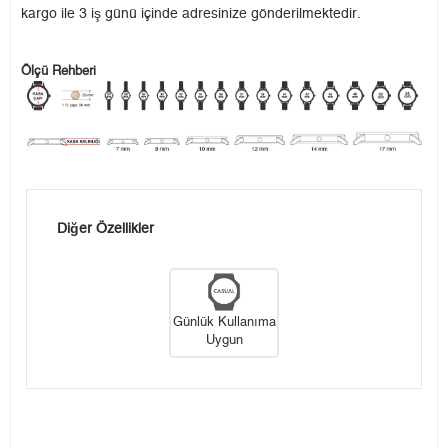
kargo ile 3 iş günü içinde adresinize gönderilmektedir.
Ölçü Rehberi
Diğer Özellikler
Günlük Kullanıma
Uygun