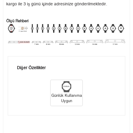
kargo ile 3 iş günü içinde adresinize gönderilmektedir.
Ölçü Rehberi
Diğer Özellikler
Günlük Kullanıma
Uygun