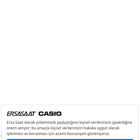
2
0,00 ₺
0,00 ₺
3
0,00 ₺
0,00 ₺
4
0,00 ₺
0,00 ₺
5
0,00 ₺
0,00 ₺
6
0,00 ₺
0,00 ₺
7
0,00 ₺
0,00 ₺
8
0,00 ₺
0,00 ₺
9
0,00 ₺
0,00 ₺
Taksit
Taksit Tutarı
Toplam Tutar