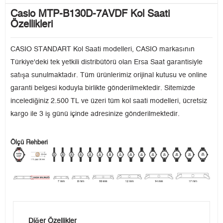
Casio MTP-B130D-7AVDF Kol Saati
Özellikleri
CASIO STANDART Kol Saati modelleri, CASIO markasının
Türkiye'deki tek yetkili distribütörü olan Ersa Saat garantisiyle
satışa sunulmaktadır. Tüm ürünlerimiz orijinal kutusu ve online
garanti belgesi koduyla birlikte gönderilmektedir. Sitemizde
incelediğiniz 2.500 TL ve üzeri tüm kol saati modelleri, ücretsiz
kargo ile 3 iş günü içinde adresinize gönderilmektedir.
Ölçü Rehberi
Diğer Özellikler