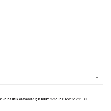
e basitlik arayanlar için mükemmel bir seçenektir. Bu