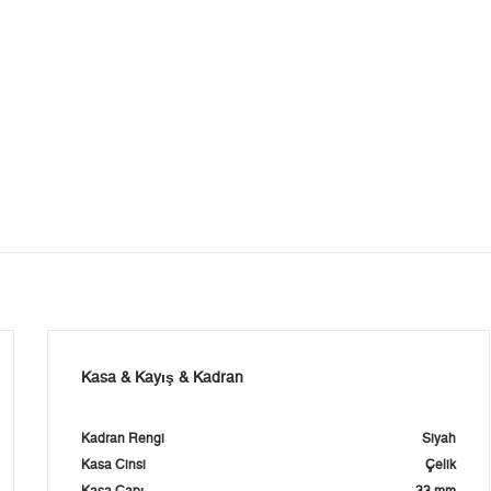
Kasa & Kayış & Kadran
Kadran Rengi
Siyah
Kasa Cinsi
Çelik