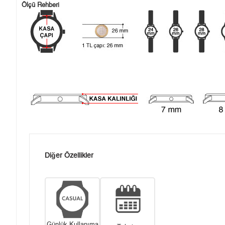
Ölçü Rehberi
Diğer Özellikler
Günlük Kullanıma