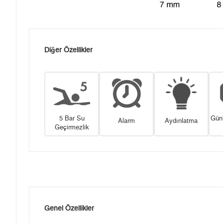
Diğer Özellikler
5 Bar Su
Gün
Alarm
Aydınlatma
Geçirmezlik
Genel Özellikler