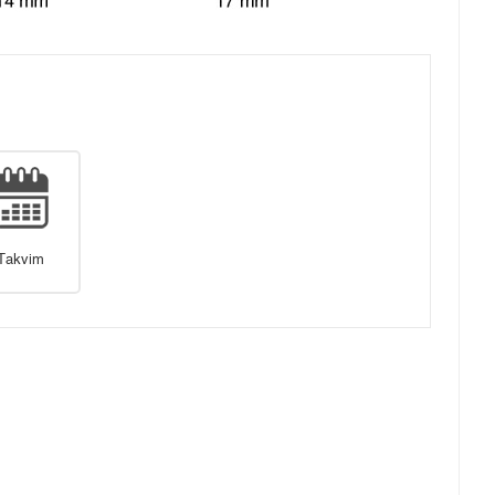
Takvim