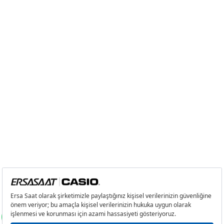
Taksit
Taksit Tutarı
Toplam Tutar
Tek Çekim
0,00 ₺
0,00 ₺
2
0,00 ₺
0,00 ₺
3
0,00 ₺
0,00 ₺
4
0,00 ₺
0,00 ₺
5
0,00 ₺
0,00 ₺
6
0,00 ₺
0,00 ₺
7
0,00 ₺
0,00 ₺
8
0,00 ₺
0,00 ₺