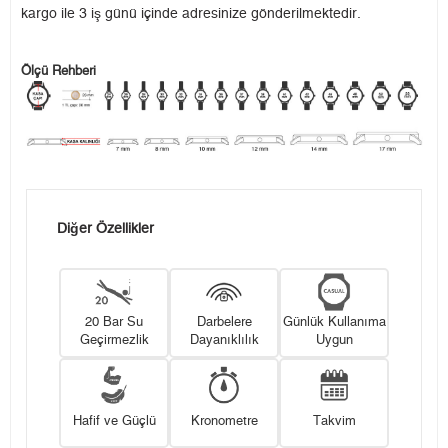
kargo ile 3 iş günü içinde adresinize gönderilmektedir.
Ölçü Rehberi
Diğer Özellikler
20 Bar Su
Darbelere
Günlük Kullanıma
Geçirmezlik
Dayanıklılık
Uygun
Hafif ve Güçlü
Kronometre
Takvim