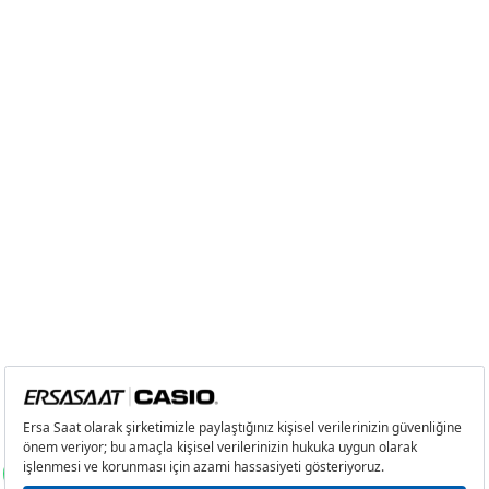
6
0,00 ₺
0,00 ₺
7
0,00 ₺
0,00 ₺
8
0,00 ₺
0,00 ₺
9
0,00 ₺
0,00 ₺
Taksit
Taksit Tutarı
Toplam Tutar
Tek Çekim
0,00 ₺
0,00 ₺
2
0,00 ₺
0,00 ₺
3
0,00 ₺
0,00 ₺
4
0,00 ₺
0,00 ₺