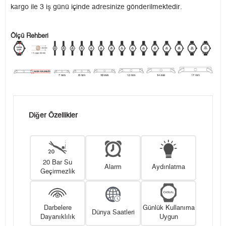
kargo ile 3 iş günü içinde adresinize gönderilmektedir.
Ölçü Rehberi
Diğer Özellikler
20 Bar Su
Alarm
Aydınlatma
Geçirmezlik
Darbelere
Günlük Kullanıma
Dünya Saatleri
Dayanıklılık
Uygun