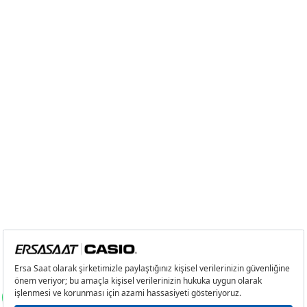
6
0,00 ₺
0,00 ₺
7
0,00 ₺
0,00 ₺
8
0,00 ₺
0,00 ₺
9
0,00 ₺
0,00 ₺
Taksit
Taksit Tutarı
Toplam Tutar
Tek Çekim
0,00 ₺
0,00 ₺
2
0,00 ₺
0,00 ₺
3
0,00 ₺
0,00 ₺
4
0,00 ₺
0,00 ₺