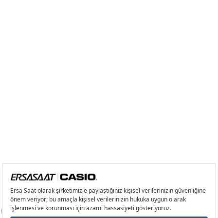
6
0,00 ₺
0,00 ₺
7
0,00 ₺
0,00 ₺
8
0,00 ₺
0,00 ₺
9
0,00 ₺
0,00 ₺
Taksit
Taksit Tutarı
Toplam Tutar
Tek Çekim
0,00 ₺
0,00 ₺
2
0,00 ₺
0,00 ₺
3
0,00 ₺
0,00 ₺
4
0,00 ₺
0,00 ₺