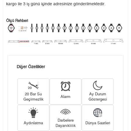
kargo ile 3 iş günü içinde adresinize gönderilmektedir.
Ölçü Rehberi
Diğer Özellikler
20 Bar Su
Ay Durum
Alarm
Geçirmezlik
Göstergesi
Darbelere
Aydınlatma
Dünya Saatleri
Dayanıklılık