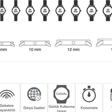
Darbelere
Günlük Kullanıma
Dünya Saatleri
Kronometre
ayanıklılık
Uygun