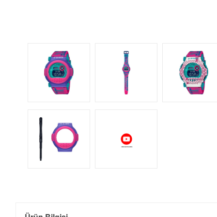
Ürün Bilgisi