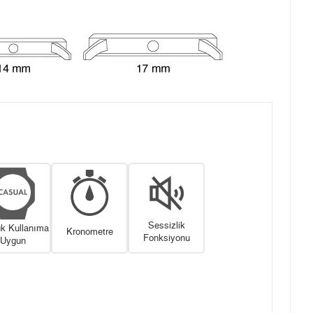
Sessizlik
k Kullanıma
Kronometre
Fonksiyonu
Uygun