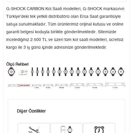
G-SHOCK CARBON Kol Saati modelleri, G-SHOCK markasının
Türkiye'deki tek yetkili distribütörü olan Ersa Saat garantisiyle
satışa sunulmaktadır. Tüm ürünlerimiz orijinal kutusu ve online
garanti belgesi koduyla birlikte gönderilmektedir. Sitemizde
incelediğiniz 2.500 TL ve üzeri tüm kol saati modelleri, ücretsiz
kargo ile 3 iş günü içinde adresinize gönderilmektedir.
Ölçü Rehberi
Diğer Özellikler