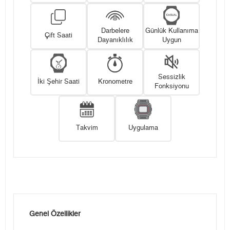
Darbelere
Günlük Kullanıma
Çift Saati
Dayanıklılık
Uygun
Sessizlik
İki Şehir Saati
Kronometre
Fonksiyonu
Takvim
Uygulama
Genel Özellikler