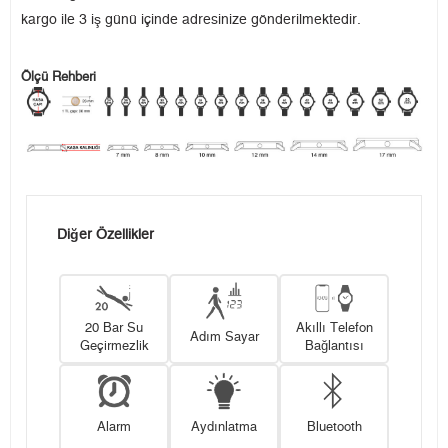
kargo ile 3 iş günü içinde adresinize gönderilmektedir.
Ölçü Rehberi
Diğer Özellikler
20 Bar Su
Akıllı Telefon
Adım Sayar
Geçirmezlik
Bağlantısı
Alarm
Aydınlatma
Bluetooth