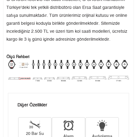
Türkiye'deki tek yetkili distribütörü olan Ersa Saat garantisiyle
satışa sunulmaktadır. Tüm ürünlerimiz orijinal kutusu ve online
garanti belgesi koduyla birlikte gönderilmektedir. Sitemizde
incelediğiniz 2.500 TL ve üzeri tüm kol saati modelleri, ücretsiz
kargo ile 3 iş günü içinde adresinize gönderilmektedir.
Ölçü Rehberi
Diğer Özellikler
20 Bar Su
Alarm
Aydınlatma