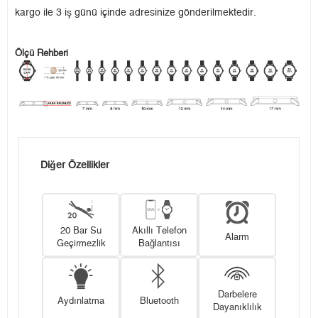
kargo ile 3 iş günü içinde adresinize gönderilmektedir.
Ölçü Rehberi
Diğer Özellikler
20 Bar Su
Akıllı Telefon
Alarm
Geçirmezlik
Bağlantısı
Darbelere
Aydınlatma
Bluetooth
Dayanıklılık