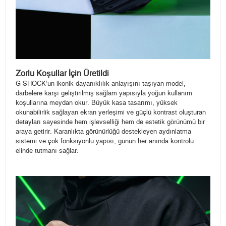
Zorlu Koşullar İçin Üretildi
G-SHOCK’un ikonik dayanıklılık anlayışını taşıyan model,
darbelere karşı geliştirilmiş sağlam yapısıyla yoğun kullanım
koşullarına meydan okur. Büyük kasa tasarımı, yüksek
okunabilirlik sağlayan ekran yerleşimi ve güçlü kontrast oluşturan
detayları sayesinde hem işlevselliği hem de estetik görünümü bir
araya getirir. Karanlıkta görünürlüğü destekleyen aydınlatma
sistemi ve çok fonksiyonlu yapısı, günün her anında kontrolü
elinde tutmanı sağlar.