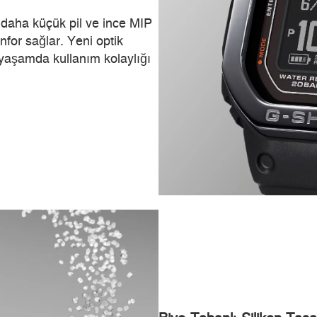
daha küçük pil ve ince MIP
for sağlar. Yeni optik
yaşamda kullanım kolaylığı