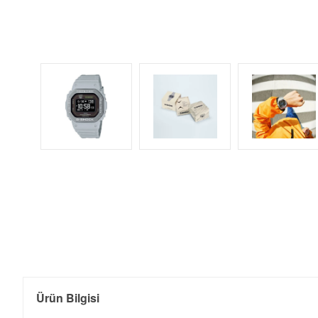
Ürün Bilgisi