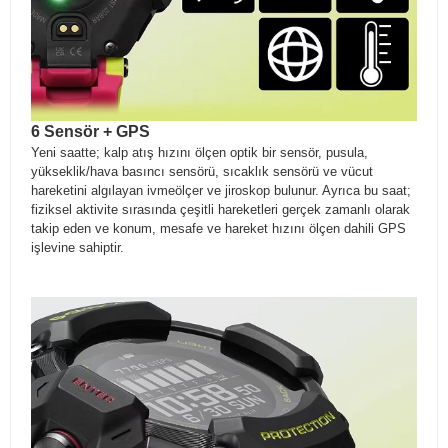
6 Sensör + GPS
Yeni saatte; kalp atış hızını ölçen optik bir sensör, pusula,
yükseklik/hava basıncı sensörü, sıcaklık sensörü ve vücut
hareketini algılayan ivmeölçer ve jiroskop bulunur. Ayrıca bu saat;
fiziksel aktivite sırasında çeşitli hareketleri gerçek zamanlı olarak
takip eden ve konum, mesafe ve hareket hızını ölçen dahili GPS
işlevine sahiptir.