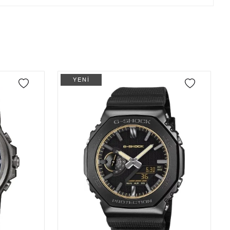
Tek Çekim
0,00 ₺
0,00 ₺
önderilir.
2
0,00 ₺
0,00 ₺
3
0,00 ₺
0,00 ₺
4
0,00 ₺
0,00 ₺
YENİ
5
0,00 ₺
0,00 ₺
6
0,00 ₺
0,00 ₺
7
0,00 ₺
0,00 ₺
8
0,00 ₺
0,00 ₺
9
0,00 ₺
0,00 ₺