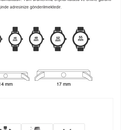
içinde adresinize gönderilmektedir.