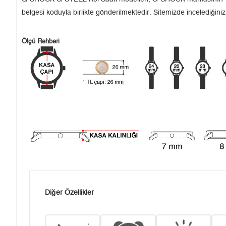
belgesi koduyla birlikte gönderilmektedir. Sitemizde incelediğiniz
Ölçü Rehberi
Diğer Özellikler