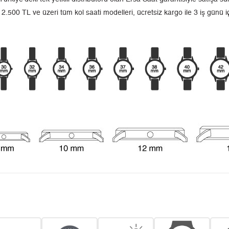
 2.500 TL ve üzeri tüm kol saati modelleri, ücretsiz kargo ile 3 iş günü 