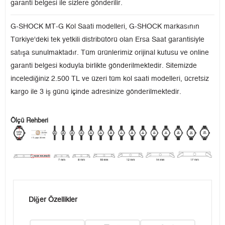
garanti belgesi ile sizlere gönderilir.
G-SHOCK MT-G Kol Saati modelleri, G-SHOCK markasının
Türkiye'deki tek yetkili distribütörü olan Ersa Saat garantisiyle
satışa sunulmaktadır. Tüm ürünlerimiz orijinal kutusu ve online
garanti belgesi koduyla birlikte gönderilmektedir. Sitemizde
incelediğiniz 2.500 TL ve üzeri tüm kol saati modelleri, ücretsiz
kargo ile 3 iş günü içinde adresinize gönderilmektedir.
Ölçü Rehberi
Diğer Özellikler