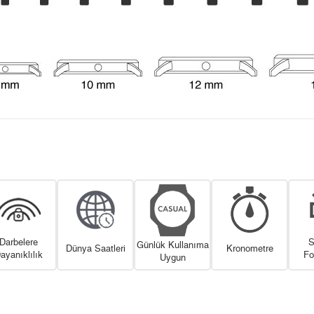
Darbelere
S
Günlük Kullanıma
Dünya Saatleri
Kronometre
ayanıklılık
Fo
Uygun