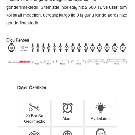
gönderilmektedir. Sitemizde incelediğiniz 2.500 TL ve üzeri tüm
kol saati modelleri, ücretsiz kargo ile 3 iş günü içinde adresinize
gönderilmektedir.
Ölçü Rehberi
Diğer Özellikler
20 Bar Su
Alarm
Aydınlatma
Geçirmezlik