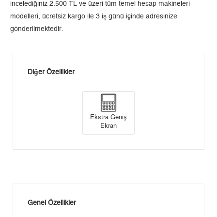
incelediğiniz 2.500 TL ve üzeri tüm temel hesap makineleri
modelleri, ücretsiz kargo ile 3 iş günü içinde adresinize
gönderilmektedir.
Diğer Özellikler
Ekstra Geniş
Ekran
Genel Özellikler