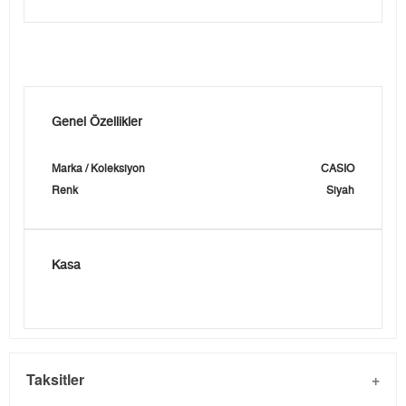
Genel Özellikler
Marka / Koleksiyon
CASIO
Renk
Siyah
Kasa
Taksitler