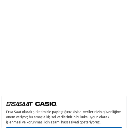
Taksit
Taksit Tutarı
Toplam Tutar
Tek Çekim
1.759,20 ₺
1.759,20 ₺
2
879,60 ₺
1.759,20 ₺
3
615,32 ₺
1.845,96 ₺
Taksit
Taksit Tutarı
Toplam Tutar
Tek Çekim
1.759,20 ₺
1.759,20 ₺
2
879,60 ₺
1.759,20 ₺