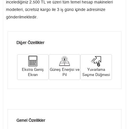
incelediğiniz 2.500 TL ve üzeri tüm temel hesap makineleri
modelleri, ücretsiz kargo ile 3 iş günü içinde adresinize
gönderilmektedir.
Diğer Özellikler
Ekstra Geniş
Güneş Enerjisi ve
Yuvarlama
Ekran
Pil
Seçme Düğmesi
Genel Özellikler