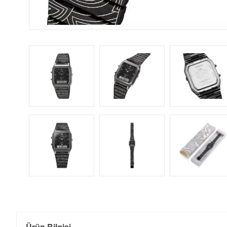
Ürün Bilgisi