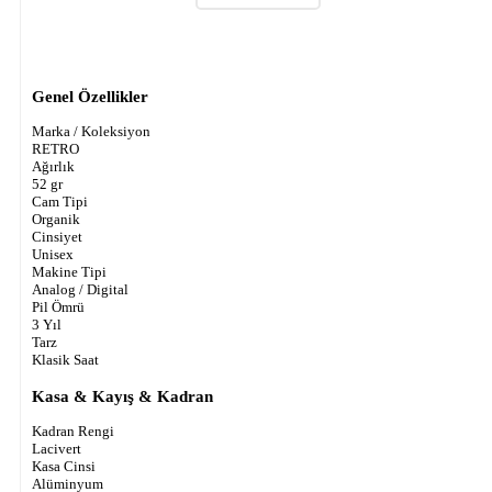
Genel Özellikler
Marka / Koleksiyon
RETRO
Ağırlık
52 gr
Cam Tipi
Organik
Cinsiyet
Unisex
Makine Tipi
Analog / Digital
Pil Ömrü
3 Yıl
Tarz
Klasik Saat
Kasa & Kayış & Kadran
Kadran Rengi
Lacivert
Kasa Cinsi
Alüminyum