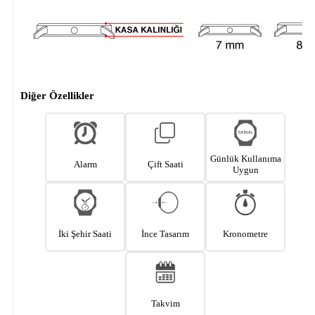
Diğer Özellikler
Günlük Kullanıma
Alarm
Çift Saati
Uygun
İki Şehir Saati
İnce Tasarım
Kronometre
Takvim