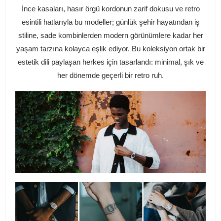
İnce kasaları, hasır örgü kordonun zarif dokusu ve retro
esintili hatlarıyla bu modeller; günlük şehir hayatından iş
stiline, sade kombinlerden modern görünümlere kadar her
yaşam tarzına kolayca eşlik ediyor. Bu koleksiyon ortak bir
estetik dili paylaşan herkes için tasarlandı: minimal, şık ve
her dönemde geçerli bir retro ruh.