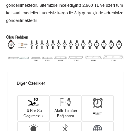
gönderilmektedir. Sitemizde incelediğiniz 2.500 TL ve üzeri tüm
kol saati modelleri, ücretsiz kargo ile 3 iş günü içinde adresinize
gönderilmektedir.
Ölçü Rehberi
Diğer Özellikler
10 Bar Su
Akıllı Telefon
Alarm
Geçirmezlik
Bağlantısı