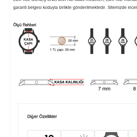
garanti belgesi koduyla birlikte gönderilmektedir. Sitemizde incel
Ölçü Rehberi
Diğer Özellikler