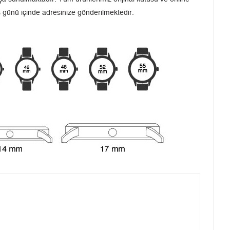
iş günü içinde adresinize gönderilmektedir.