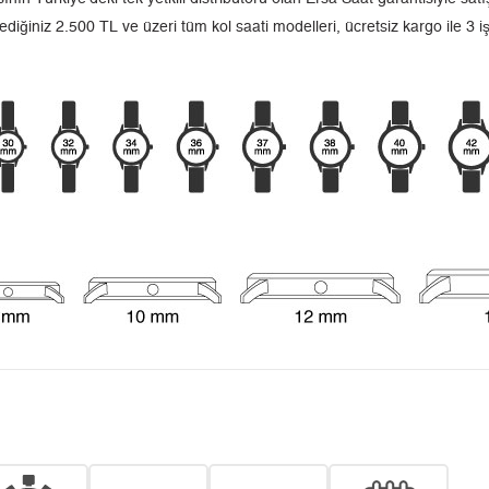
ediğiniz 2.500 TL ve üzeri tüm kol saati modelleri, ücretsiz kargo ile 3 