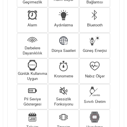
Geçirmezlik
Bağlantısı
Alarm
Aydınlatma
Bluetooth
Darbelere
Dünya Saatleri
Güneş Enerjisi
Dayanıklılık
Günlük Kullanıma
Kronometre
Nabız Ölçer
Uygun
Pil Seviye
Sessizlik
Sınırlı Üretim
Göstergesi
Fonksiyonu