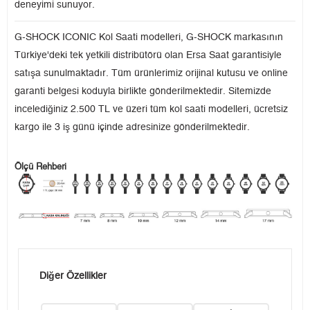
deneyimi sunuyor.
G-SHOCK ICONIC Kol Saati modelleri, G-SHOCK markasının
Türkiye'deki tek yetkili distribütörü olan Ersa Saat garantisiyle
satışa sunulmaktadır. Tüm ürünlerimiz orijinal kutusu ve online
garanti belgesi koduyla birlikte gönderilmektedir. Sitemizde
incelediğiniz 2.500 TL ve üzeri tüm kol saati modelleri, ücretsiz
kargo ile 3 iş günü içinde adresinize gönderilmektedir.
Ölçü Rehberi
Diğer Özellikler