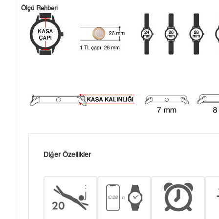
Ölçü Rehberi
Diğer Özellikler