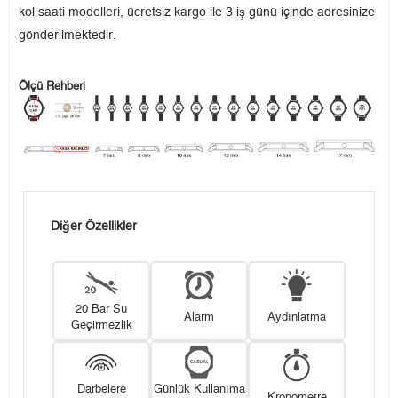
kol saati modelleri, ücretsiz kargo ile 3 iş günü içinde adresinize
gönderilmektedir.
Ölçü Rehberi
Diğer Özellikler
20 Bar Su
Alarm
Aydınlatma
Geçirmezlik
Darbelere
Günlük Kullanıma
Kronometre