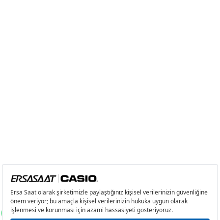
8
0,00 ₺
0,00 ₺
9
0,00 ₺
0,00 ₺
Taksit
Taksit Tutarı
Toplam Tutar
Tek Çekim
0,00 ₺
0,00 ₺
2
0,00 ₺
0,00 ₺
3
0,00 ₺
0,00 ₺
4
0,00 ₺
0,00 ₺
5
0,00 ₺
0,00 ₺
6
0,00 ₺
0,00 ₺