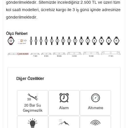
gönderilmektedir. Sitemizde incelediğiniz 2.500 TL ve üzeri tüm
kol saati modelleri, ücretsiz kargo ile 3 iş günü içinde adresinize
gönderilmektedir.
Ölçü Rehberi
Diğer Özellikler
20 Bar Su
Alarm
Altımetre
Geçirmezlik