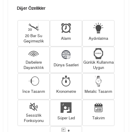
Diğer Özellikler
20 Bar Su
Alarm
Aydınlatma
Geçirmezlik
Darbelere
Günlük Kullanıma
Dünya Saatleri
Dayanıklılık
Uygun
İnce Tasarım
Kronometre
Metalic Tasarım
Sessizlik
Süper Led
Takvim
Fonksiyonu